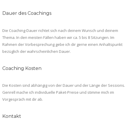
Dauer des Coachings
Die Coaching-Dauer richtet sich nach deinem Wunsch und deinem
Thema. In den meisten Fällen haben wir ca. 5 bis 8 Sitzungen. Im
Rahmen der Vorbesprechung gebe ich dir gerne einen Anhaltspunkt
bezüglich der wahrscheinlichen Dauer.
Coaching Kosten
Die Kosten sind abhängig von der Dauer und der Länge der Sessions.
Genrell mache ich individuelle Paket-Preise und stimme mich im
Vorgespräch mit dir ab.
Kontakt