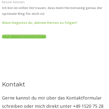
besser kennen.
Ich bin im vollen Vertrauen, dass mein Herzensweg genau der
optimale Weg für mich ist.
Wann beginnst du, deinem Herzen zu folgen?
Jetzt deinem Herzen folgen
Kontakt
Gerne kannst du mir über das Kontaktformular
schreiben oder mich direkt unter +49 1520 75 28