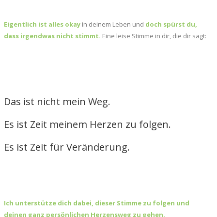
Eigentlich ist alles okay
in deinem Leben und
doch spürst du,
dass irgendwas nicht stimmt.
Eine leise Stimme in dir, die dir sagt:
Das ist nicht mein Weg.
Es ist Zeit meinem Herzen zu folgen.
Es ist Zeit für Veränderung.
Ich unterstütze dich dabei, dieser Stimme zu folgen und
deinen ganz persönlichen Herzensweg zu gehen.