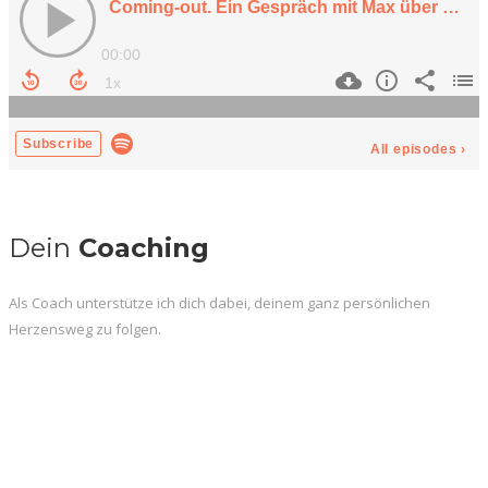
Dein
Coaching
Als Coach unterstütze ich dich dabei, deinem ganz persönlichen
Herzensweg zu folgen.