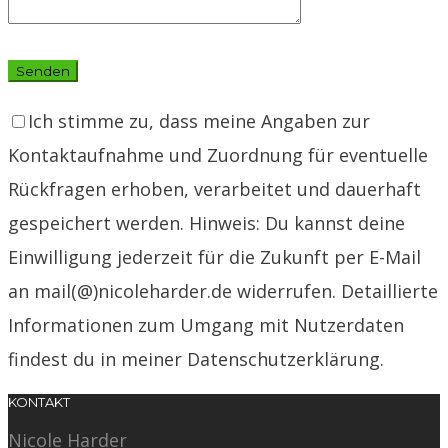
Ich stimme zu, dass meine Angaben zur
Kontaktaufnahme und Zuordnung für eventuelle
Rückfragen erhoben, verarbeitet und dauerhaft
gespeichert werden. Hinweis: Du kannst deine
Einwilligung jederzeit für die Zukunft per E-Mail
an mail(@)nicoleharder.de widerrufen. Detaillierte
Informationen zum Umgang mit Nutzerdaten
findest du in meiner Datenschutzerklärung.
KONTAKT
Nicole Harder