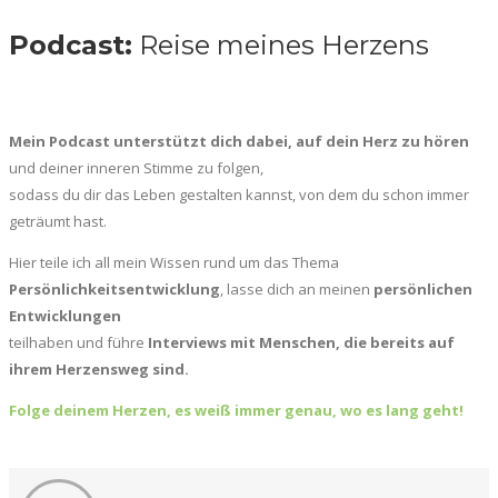
Podcast:
Reise meines Herzens
Mein Podcast unterstützt dich dabei, auf dein Herz zu hören
und deiner inneren Stimme zu folgen,
sodass du dir das Leben gestalten kannst, von dem du schon immer
geträumt hast.
Hier teile ich all mein Wissen rund um das Thema
Persönlichkeitsentwicklung
, lasse dich an meinen
persönlichen
Entwicklungen
teilhaben und führe
Interviews mit Menschen, die bereits auf
ihrem Herzensweg sind.
Folge deinem Herzen, es weiß immer genau, wo es lang geht!