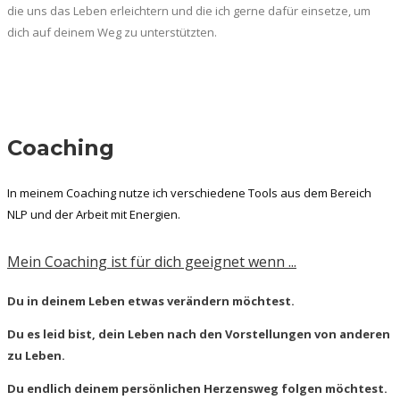
die uns das Leben erleichtern und die ich gerne dafür einsetze, um
dich auf deinem Weg zu unterstützten.
Coaching
In meinem Coaching nutze ich verschiedene Tools aus dem Bereich
NLP und der Arbeit mit Energien.
Mein Coaching ist für dich geeignet wenn ...
Du in deinem Leben etwas verändern möchtest.
Du es leid bist, dein Leben nach den Vorstellungen von anderen
zu Leben.
Du endlich deinem persönlichen Herzensweg folgen möchtest.