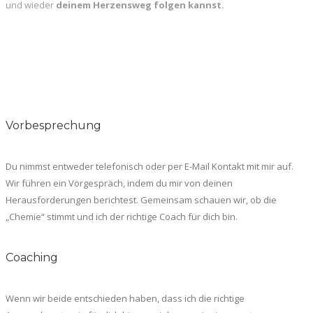
und wieder
deinem Herzensweg folgen kannst.
Vorbesprechung
Du nimmst entweder telefonisch oder per E-Mail Kontakt mit mir auf.
Wir führen ein Vorgespräch, indem du mir von deinen
Herausforderungen berichtest. Gemeinsam schauen wir, ob die
„Chemie“ stimmt und ich der richtige Coach für dich bin.
Coaching
Wenn wir beide entschieden haben, dass ich die richtige