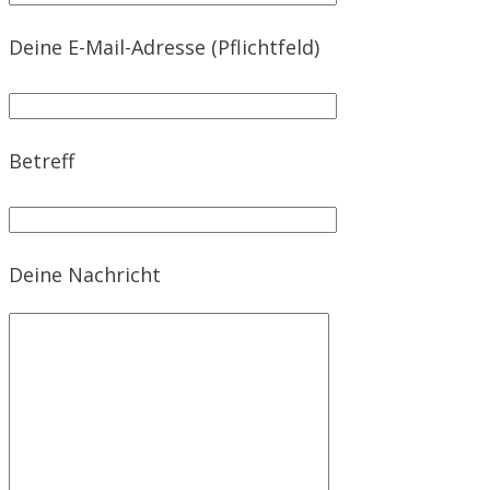
Deine E-Mail-Adresse (Pflichtfeld)
Betreff
Deine Nachricht