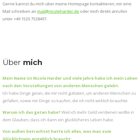
Gerne kannst du mich über meine Homepage kontaktieren, mir eine
Mail schreiben an
mail@nicoleharder.de
oder mich direkt anrufen
unter +49 1520 7528497.
Über
mich
Mein Name ist Nicole Harder und viele Jahre habe ich mein Leben
nach den Vorstellungen von anderen Menschen gelebt.
Ich habe Dinge getan, die mir nicht guttaten, um anderen Menschen zu
gefallen, sowie mir Dinge zu kaufen, die ich nicht wirklich brauchte.
Warum ich das getan habe?
Weil ich mehr Geld verdienen wollte in
dem Glauben, dass ich dann ein glücklicheres Leben habe.
Von außen betrachtet hatte ich alles, was man zum
Glücklichsein angeblich braucht: