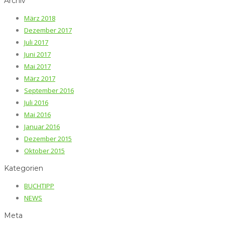
Archiv
März 2018
Dezember 2017
Juli 2017
Juni 2017
Mai 2017
März 2017
September 2016
Juli 2016
Mai 2016
Januar 2016
Dezember 2015
Oktober 2015
Kategorien
BUCHTIPP
NEWS
Meta