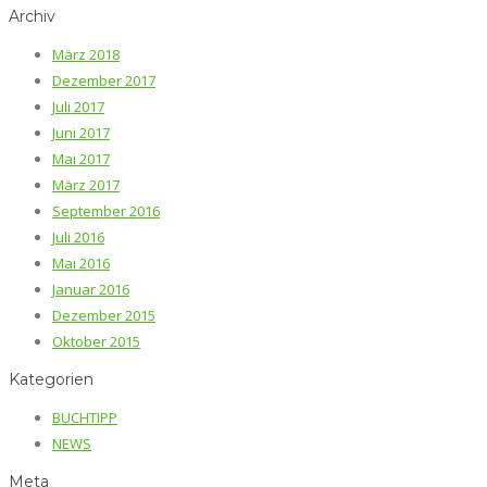
Archiv
März 2018
Dezember 2017
Juli 2017
Juni 2017
Mai 2017
März 2017
September 2016
Juli 2016
Mai 2016
Januar 2016
Dezember 2015
Oktober 2015
Kategorien
BUCHTIPP
NEWS
Meta