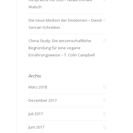
Walsch
Die neue Medizin der Emotionen – David
Servan-Schreiber
China Study: Die wissenschaftliche
Begründung für eine vegane
Ernährungsweise – T. Colin Campbell
Archiv
März 2018
Dezember 2017
Juli 2017
Juni 2017