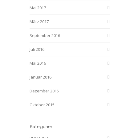
Mai 2017
März 2017
September 2016
Juli 2016
Mai 2016
Januar 2016
Dezember 2015
Oktober 2015
Kategorien