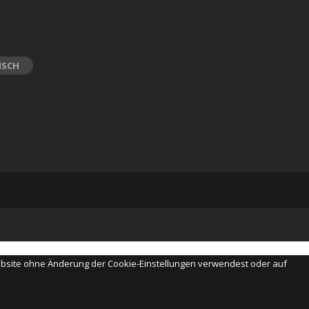
ISCH
Website ohne Änderung der Cookie-Einstellungen verwendest oder auf