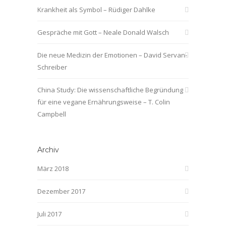
Krankheit als Symbol – Rüdiger Dahlke
Gespräche mit Gott – Neale Donald Walsch
Die neue Medizin der Emotionen – David Servan-
Schreiber
China Study: Die wissenschaftliche Begründung
für eine vegane Ernährungsweise – T. Colin
Campbell
Archiv
März 2018
Dezember 2017
Juli 2017