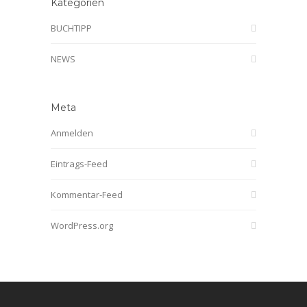
Kategorien
BUCHTIPP
NEWS
Meta
Anmelden
Eintrags-Feed
Kommentar-Feed
WordPress.org