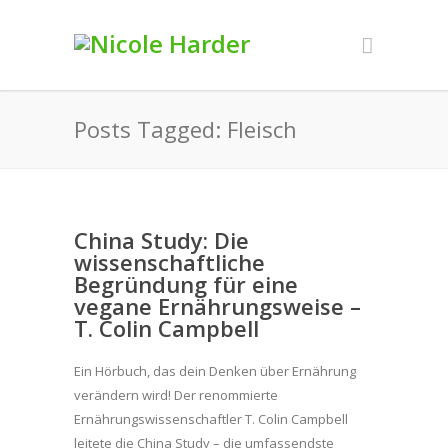
Posts Tagged: Fleisch
China Study: Die
wissenschaftliche
Begründung für eine
vegane Ernährungsweise –
T. Colin Campbell
Ein Hörbuch, das dein Denken über Ernährung
verändern wird! Der renommierte
Ernährungswissenschaftler T. Colin Campbell
leitete die China Study – die umfassendste