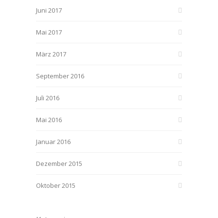
Juni 2017
Mai 2017
März 2017
September 2016
Juli 2016
Mai 2016
Januar 2016
Dezember 2015
Oktober 2015