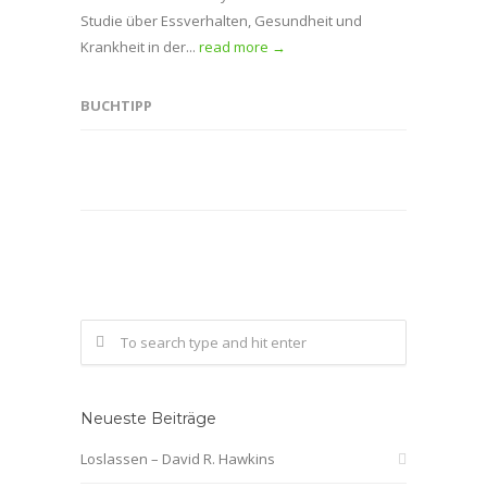
Studie über Essverhalten, Gesundheit und
Krankheit in der...
read more →
BUCHTIPP
Neueste Beiträge
Loslassen – David R. Hawkins