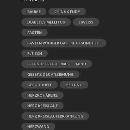
BÄUME
CHINA STUDY
DIABETES MELLITUS
EIWEISS
FASTEN
FASTEN RÜDIGER DAHLKE GESUNDHEIT
FLEISCH
FREUNDE FREUDE MASTERMIND
GESETZ DER ANZIEHUNG
GESUNDHEIT
HEILUNG
HERZKOHÄRENZ
HERZ KREISLAUF
HERZ KREISLAUFERKRANKUNG
HERZWAND