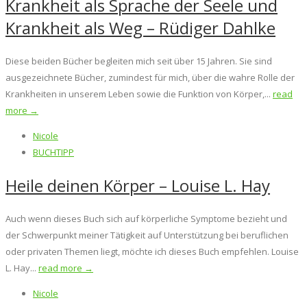
Krankheit als Sprache der Seele und
Krankheit als Weg – Rüdiger Dahlke
Diese beiden Bücher begleiten mich seit über 15 Jahren. Sie sind
ausgezeichnete Bücher, zumindest für mich, über die wahre Rolle der
Krankheiten in unserem Leben sowie die Funktion von Körper,...
read
more →
Nicole
BUCHTIPP
Heile deinen Körper – Louise L. Hay
Auch wenn dieses Buch sich auf körperliche Symptome bezieht und
der Schwerpunkt meiner Tätigkeit auf Unterstützung bei beruflichen
oder privaten Themen liegt, möchte ich dieses Buch empfehlen. Louise
L. Hay...
read more →
Nicole